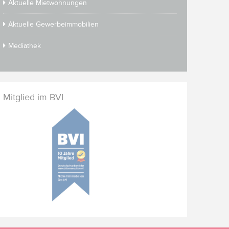
Aktuelle Mietwohnungen
Aktuelle Gewerbeimmobilien
Mediathek
Mitglied im BVI