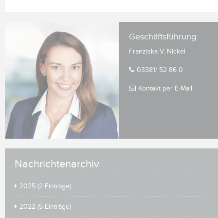
Geschäftsführung
Franziska V. Nickel
03381/ 52 86 0
Kontakt per E-Mail
Nachrichtenarchiv
2025 (2 Einträge)
2022 (5 Einträge)