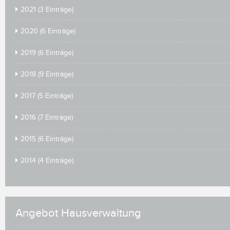
2021 (3 Einträge)
2020 (6 Einträge)
2019 (6 Einträge)
2018 (9 Einträge)
2017 (5 Einträge)
2016 (7 Einträge)
2015 (6 Einträge)
2014 (4 Einträge)
Angebot Hausverwaltung