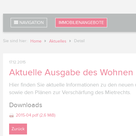
NAVIGATION
IMMOBILIENANGEBOTE
Sie sind hier:
Detail
Home
Aktuelles
17.12.2015
Aktuelle Ausgabe des Wohnen 
Hier finden Sie aktuelle Informationen zu den neuen
sowie den Plänen zur Verschärfung des Mietrechts.
Downloads
2015-04.pdf
(2,6 MiB)
Zurück