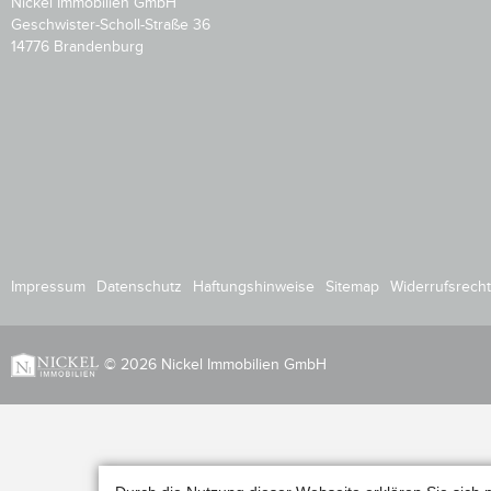
Nickel Immobilien GmbH
Geschwister-Scholl-Straße 36
14776 Brandenburg
Impressum
Datenschutz
Haftungshinweise
Sitemap
Widerrufsrecht
© 2026 Nickel Immobilien GmbH