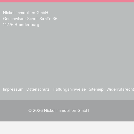
Nickel Immobilien GmbH
Geschwister-Scholl-Straße 36
14776 Brandenburg
Impressum
Datenschutz
Haftungshinweise
Sitemap
Widerrufsrecht
© 2026 Nickel Immobilien GmbH