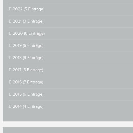
2022 (5 Einträge)
2021 (3 Einträge)
2020 (6 Einträge)
2019 (6 Einträge)
2018 (9 Einträge)
2017 (5 Einträge)
2016 (7 Einträge)
2015 (6 Einträge)
2014 (4 Einträge)