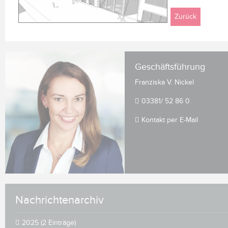
Zurück
Geschäftsführung
Franziska V. Nickel
03381/ 52 86 0
Kontakt per E-Mail
Nachrichtenarchiv
2025 (2 Einträge)