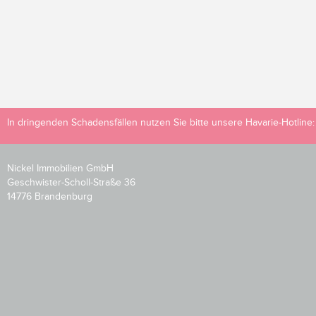
In dringenden Schadensfällen nutzen Sie bitte unsere Havarie-Hotline
Nickel Immobilien GmbH
Geschwister-Scholl-Straße 36
14776 Brandenburg