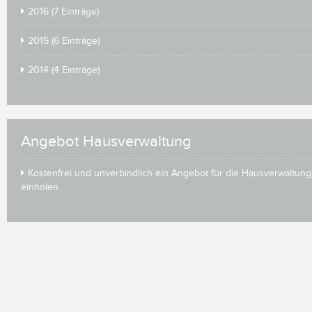
2016 (7 Einträge)
2015 (6 Einträge)
2014 (4 Einträge)
Angebot Hausverwaltung
Kostenfrei und unverbindlich ein Angebot für die Hausverwaltung
einholen