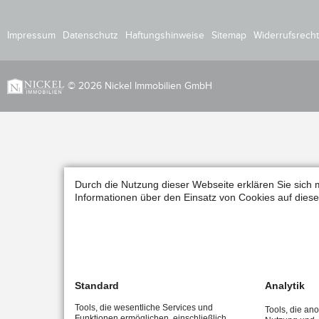
Impressum
Datenschutz
Haftungshinweise
Sitemap
Widerrufsrecht
© 2026 Nickel Immobilien GmbH
Durch die Nutzung dieser Webseite erklären Sie sich 
Informationen über den Einsatz von Cookies auf diese
Standard
Analytik
Tools, die wesentliche Services und
Tools, die an
Funktionen ermöglichen, einschließlich