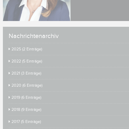
Nachrichtenarchiv
2025 (2 Einträge)
2022 (5 Einträge)
2021 (3 Einträge)
2020 (6 Einträge)
2019 (6 Einträge)
2018 (9 Einträge)
2017 (5 Einträge)