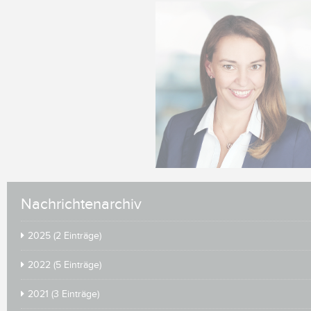
Nachrichtenarchiv
2025 (2 Einträge)
2022 (5 Einträge)
2021 (3 Einträge)