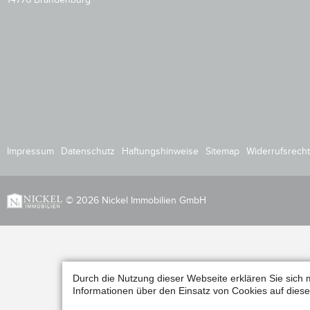
Impressum
Datenschutz
Haftungshinweise
Sitemap
Widerrufsrecht
© 2026 Nickel Immobilien GmbH
Durch die Nutzung dieser Webseite erklären Sie sich 
Informationen über den Einsatz von Cookies auf diese