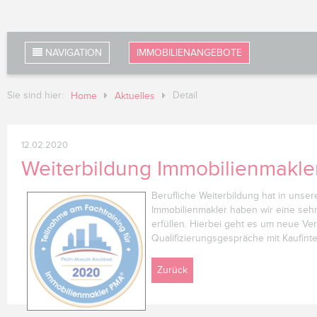
NAVIGATION
IMMOBILIENANGEBOTE
Sie sind hier:
Detail
Home
Aktuelles
12.02.2020
Weiterbildung Immobilienmakle
Berufliche Weiterbildung hat in unse
Immobilienmakler haben wir eine sehr 
erfüllen. Hierbei geht es um neue 
Qualifizierungsgespräche mit Kaufint
Zurück