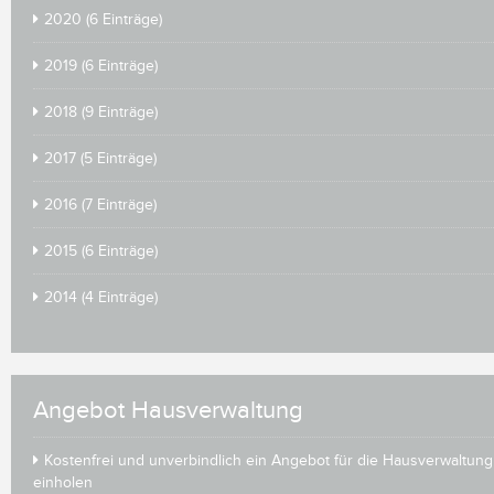
2020 (6 Einträge)
2019 (6 Einträge)
2018 (9 Einträge)
2017 (5 Einträge)
2016 (7 Einträge)
2015 (6 Einträge)
2014 (4 Einträge)
Angebot Hausverwaltung
Kostenfrei und unverbindlich ein Angebot für die Hausverwaltung
einholen