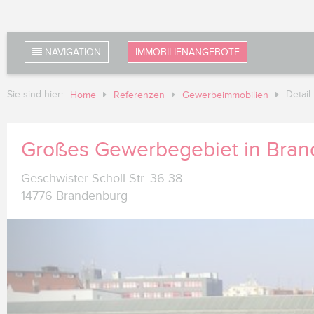
NAVIGATION
IMMOBILIENANGEBOTE
Sie sind hier:
Detail
Home
Referenzen
Gewerbeimmobilien
Großes Gewerbegebiet in Bran
Geschwister-Scholl-Str. 36-38
14776 Brandenburg