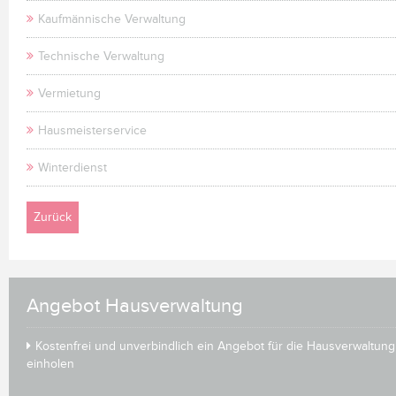
Kaufmännische Verwaltung
Technische Verwaltung
Vermietung
Hausmeisterservice
Winterdienst
Zurück
Angebot Hausverwaltung
Kostenfrei und unverbindlich ein Angebot für die Hausverwaltung
einholen