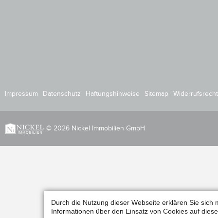
Impressum
Datenschutz
Haftungshinweise
Sitemap
Widerrufsrecht
© 2026 Nickel Immobilien GmbH
Durch die Nutzung dieser Webseite erklären Sie sich 
Informationen über den Einsatz von Cookies auf diese