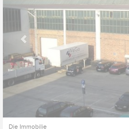
Die Immobilie