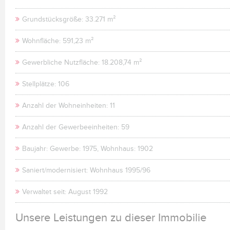
Grundstücksgröße: 33.271 m²
Wohnfläche: 591,23 m²
Gewerbliche Nutzfläche: 18.208,74 m²
Stellplätze: 106
Anzahl der Wohneinheiten: 11
Anzahl der Gewerbeeinheiten: 59
Baujahr: Gewerbe: 1975, Wohnhaus: 1902
Saniert/modernisiert: Wohnhaus 1995/96
Verwaltet seit: August 1992
Unsere Leistungen zu dieser Immobilie