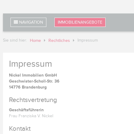
NAVIGATION
IMMOBILIENANGEBOTE
Sie sind hier:
Impressum
Home
Rechtliches
Impressum
Nickel Immobilien GmbH
Geschwister-Scholl-Str. 36
14776 Brandenburg
Rechtsvertretung
Geschäftsführerin
Frau Franziska V. Nickel
Kontakt