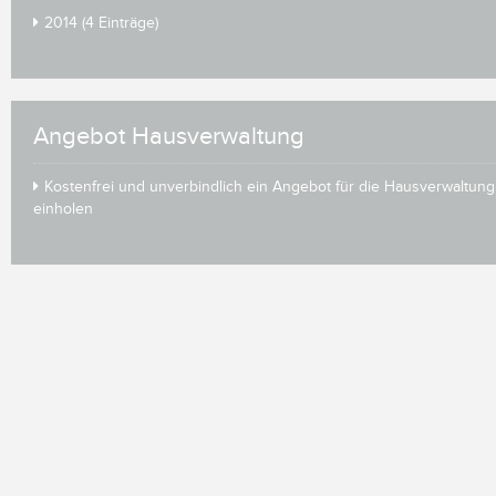
2014 (4 Einträge)
Angebot Hausverwaltung
Kostenfrei und unverbindlich ein Angebot für die Hausverwaltung
einholen