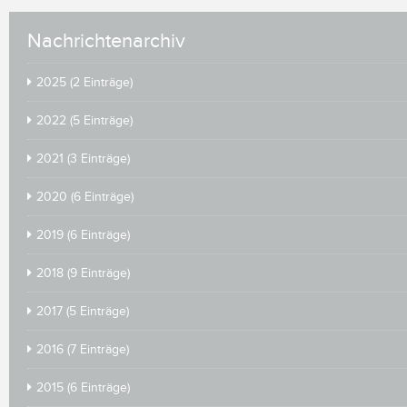
Nachrichtenarchiv
2025 (2 Einträge)
2022 (5 Einträge)
2021 (3 Einträge)
2020 (6 Einträge)
2019 (6 Einträge)
2018 (9 Einträge)
2017 (5 Einträge)
2016 (7 Einträge)
2015 (6 Einträge)