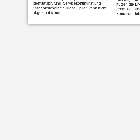
Identitätsprüfung, Servicekontinuität und
nutzen die Er
Standortsicherheit. Diese Option kann nicht
Produkte, Die
abgelehnt werden.
Benutzererleb