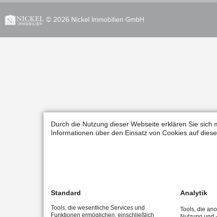
© 2026 Nickel Immobilien GmbH
Durch die Nutzung dieser Webseite erklären Sie sich 
Informationen über den Einsatz von Cookies auf diese
Standard
Analytik
Tools, die wesentliche Services und
Tools, die an
Funktionen ermöglichen, einschließlich
Nutzung und -