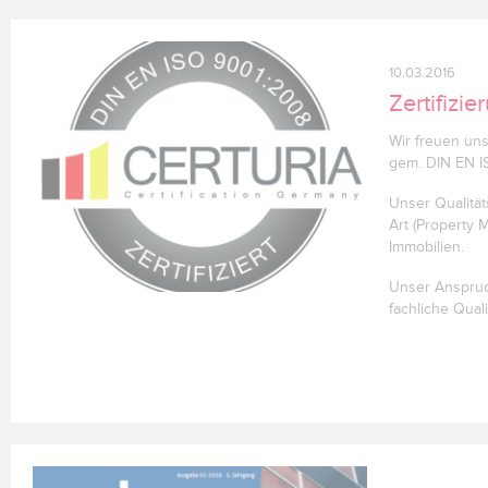
10.03.2016
Zertifizi
Wir freuen uns
gem. DIN EN IS
Unser Qualitä
Art (Property 
Immobilien.
Unser Anspruch
fachliche Qual