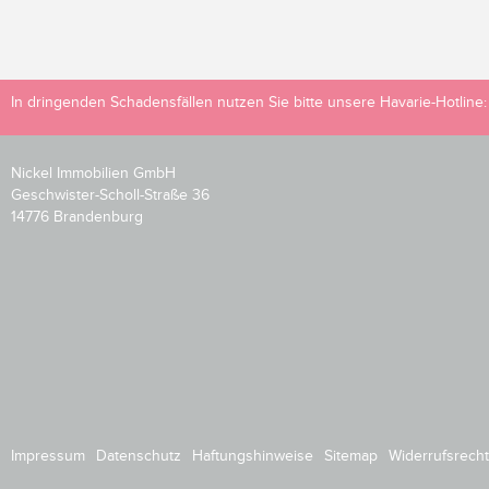
In dringenden Schadensfällen nutzen Sie bitte unsere Havarie-Hotline
Nickel Immobilien GmbH
Geschwister-Scholl-Straße 36
14776 Brandenburg
Impressum
Datenschutz
Haftungshinweise
Sitemap
Widerrufsrecht